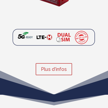
Plus d'infos