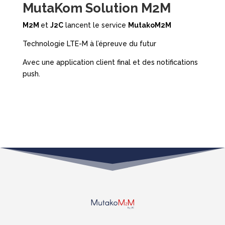
MutaKom Solution M2M
M2M
et
J2C
lancent le service
MutakoM2M
Technologie LTE-M à l’épreuve du futur
Avec une application client final et des notifications
push.