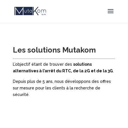
Les solutions Mutakom
L’objectif étant de trouver des
solutions
alternatives à l’arrêt du RTC, de la 2G et de la 3G
.
Depuis plus de 5 ans, nous développons des offres
sur mesure pour les clients à la recherche de
sécurité.