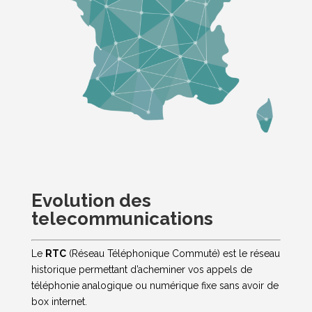
Evolution des
telecommunications
Le
RTC
(Réseau Téléphonique Commuté) est le réseau
historique permettant d’acheminer vos appels de
téléphonie analogique ou numérique fixe sans avoir de
box internet.