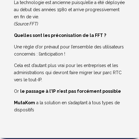
La technologie est ancienne puisqu’elle a été déployée
au début des années 1980 et arrive progressivement
en fin de vie.
(Source FFT)
Quelles sont les préconisation de la FFT ?
Une règle d’or prévaut pour l’ensemble des utilisateurs
concernés : l’anticipation !
Cela est d’autant plus vrai pour les entreprises et les
administrations qui devront faire migrer leur parc RTC
vers le tout-IP.
Or
le passage à l’IP n’est pas forcément possible
MutaKom
a la solution en s’adaptant à tous types de
dispositifs