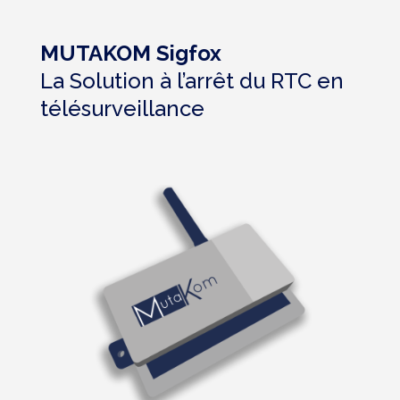
MUTAKOM Sigfox
La Solution à l’arrêt du RTC en
télésurveillance