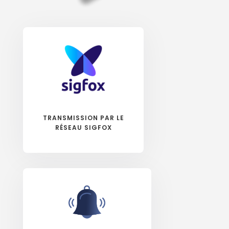
TRANSMISSION PAR LE
RÉSEAU SIGFOX