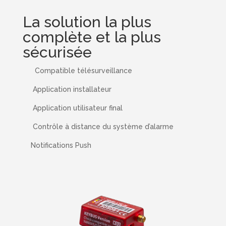
La solution la plus
complète et la plus
sécurisée
Compatible télésurveillance
Application installateur
Application utilisateur final
Contrôle à distance du système d’alarme
Notifications Push