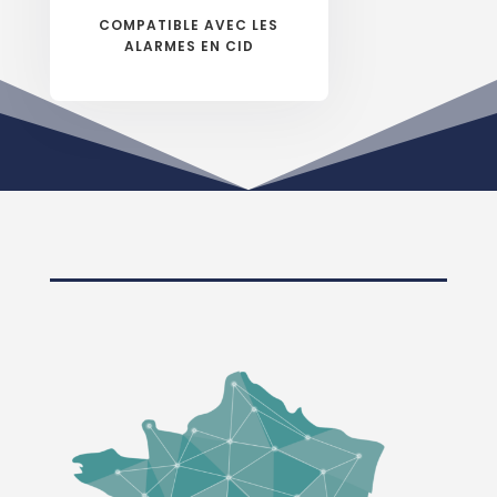
COMPATIBLE AVEC LES
ALARMES EN CID