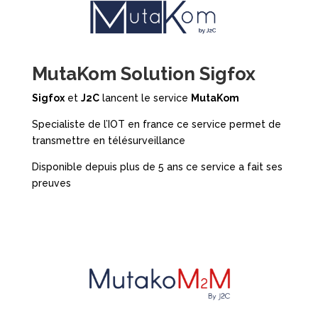
MutaKom Solution Sigfox
Sigfox
et
J2C
lancent le service
MutaKom
Specialiste de l’IOT en france ce service permet de
transmettre en télésurveillance
Disponible depuis plus de 5 ans ce service a fait ses
preuves