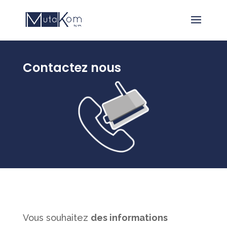
Contactez nous
Vous souhaitez
des informations